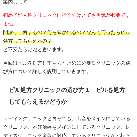
案内します。
初めて婦人科クリニックに行くのはとても勇気が必要です
よね。
問診って何するの？何を聞かれるの？なんて言ったらピル
処方してもらえるの？
と不安だらけだと思います。
今回はピルを処方してもらうために必要なクリニックの選
び方について詳しく説明していきます。
ピル処方クリニックの選び方１ ピルを処方
してもらえるかどうか
レディスクリニックと言っても、出産をメインにしている
クリニック、不妊治療をメインにしているクリニック、レ
ディスクリニック全般に対応しているクリニックなど様々