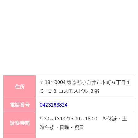
〒184-0004 東京都小金井市本町６丁目１
住所
３−１８ コスモスビル ３階
電話番号
0423163824
9:30～13:00/15:00～18:00 ※休診：土
診察時間
曜午後・日曜・祝日