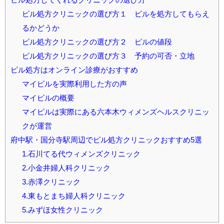
ピル処方クリニックの選び方１ ピルを処方してもらえ
るかどうか
ピル処方クリニックの選び方２ ピルの値段
ピル処方クリニックの選び方３ 予約の可否・立地
ピル処方はオンライン診療がおすすめ
マイピルを実際利用した方の声
マイピルの概要
マイピルは実際にある六本木ウィメンズヘルスクリニッ
クが運営
府中駅・国分寺駅周辺でピル処方クリニックおすすめ5選
1.石川てる代ウィメンズクリニック
2.小金井婦人科クリニック
3.赤澤クリニック
4.東もとまち婦人科クリニック
5.みずほ女性クリニック