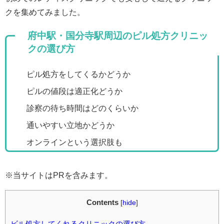
クを集めてみました。
府中駅・国分寺駅周辺のピル処方クリニッ
クの選び方
ピル処方をしてくるかどうか
ピルの値段は適正化どうか
診察の待ち時間はどのくらいか
通いやすい立地かどうか
オンラインという選択肢も
※当サイトはPRを含みます。
Contents
[
hide
]
ビル処方してくれるクリニックの選び方