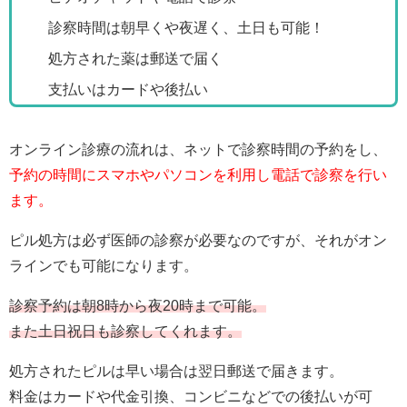
診察時間は朝早くや夜遅く、土日も可能！
処方された薬は郵送で届く
支払いはカードや後払い
オンライン診療の流れは、ネットで診察時間の予約をし、
予約の時間にスマホやパソコンを利用し電話で診察を行い
ます。
ピル処方は必ず医師の診察が必要なのですが、それがオン
ラインでも可能になります。
診察予約は朝8時から夜20時まで可能。
また土日祝日も診察してくれます。
処方されたピルは早い場合は翌日郵送で届きます。
料金はカードや代金引換、コンビニなどでの後払いが可