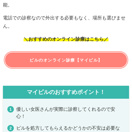
能。
電話での診察なので外出する必要もなく、場所も選びませ
ん。
＼おすすめのオンライン診療はこちら／
ピルのオンライン診療【マイピル】
マイピルのおすすめポイント！
優しい女医さんが実際に診察してくれるので安
心！
ピルを処方してもらえるかどうかの不安は必要な