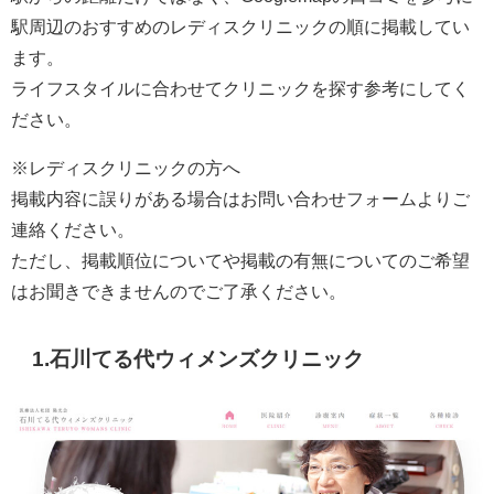
駅周辺のおすすめのレディスクリニックの順に掲載してい
ます。
ライフスタイルに合わせてクリニックを探す参考にしてく
ださい。
※レディスクリニックの方へ
掲載内容に誤りがある場合はお問い合わせフォームよりご
連絡ください。
ただし、掲載順位についてや掲載の有無についてのご希望
はお聞きできませんのでご了承ください。
1.石川てる代ウィメンズクリニック