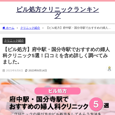
ピル処方クリニックランキン
グ
ホーム
クリニック紹介
【ピル処方】府中駅・国分寺駅でおすすめの婦人科
クリニック5選！口コミを含め詳しく調べてみました。
クリニック紹介
【ピル処方】府中駅・国分寺駅でおすすめの婦人
科クリニック5選！口コミを含め詳しく調べてみ
ました。
2023年9月6日
2023年9月14日