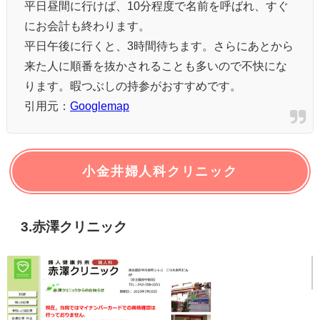
平日昼間に行けば、10分程度で名前を呼ばれ、すぐ
にお会計も終わります。
平日午後に行くと、3時間待ちます。さらにあとから
来た人に順番を抜かされることも多いので不快にな
ります。暇つぶしの持参がおすすめです。
引用元：
Googlemap
小金井婦人科クリニック
3.赤澤クリニック