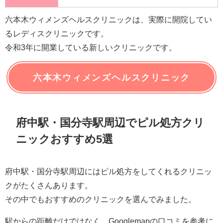
六本木ウィメンズヘルスクリニックは、実際に開院してい
るレディスクリニックです。
令和3年に開業している新しいクリニックです。
六本木ウィメンズヘルスクリニック
府中駅・国分寺駅周辺でピル処方クリ
ニックおすすめ5選
府中駅・国分寺駅周辺にはピル処方をしてくれるクリニッ
クがたくさんあります。
その中でもおすすめのクリニックを選んでみました。
駅からの距離だけではなく、Googlemapの口コミを参考に