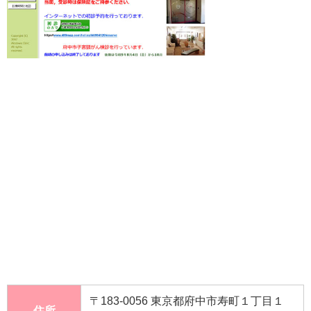
〒183-0056 東京都府中市寿町１丁目１
住所