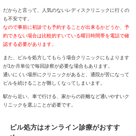
だからと言って、人気のないレディスクリニックに行くの
も不安です。
なので事前に初診でも予約することが出来るかどうか、予
約できない場合は比較的すいている曜日時間帯を電話で確
認する必要があります。
また、ピルを処方してもらう場合クリニックにもよります
が1か月単位で毎回診察が必要な場合もあります。
通いにくい場所にクリニックがあると、通院が苦になって
ピルを続けることが難しくなってしまいます。
駅から近い、車で行ける、家からの距離など通いやすいク
リニックを選ぶことが必要です。
ピル処方はオンライン診療がおすす