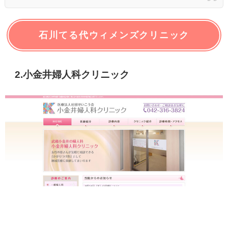
石川てる代ウィメンズクリニック
2.小金井婦人科クリニック