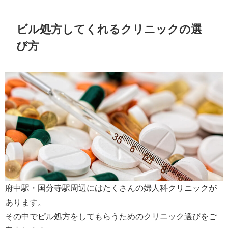
ビル処方してくれるクリニックの選
び方
府中駅・国分寺駅周辺にはたくさんの婦人科クリニックが
あります。
その中でピル処方をしてもらうためのクリニック選びをご