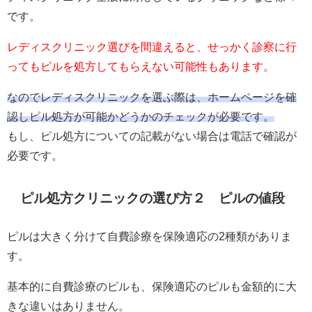
です。
レディスクリニック選びを間違えると、せっかく診察に行
ってもピルを処方してもらえない可能性もあります。
なのでレディスクリニックを選ぶ際は、ホームページを確
認しピル処方が可能かどうかのチェックが必要です。
もし、ピル処方についての記載がない場合は電話で確認が
必要です。
ピル処方クリニックの選び方２ ピルの値段
ピルは大きく分けて自費診療を保険適応の2種類がありま
す。
基本的に自費診療のピルも、保険適応のピルも金額的に大
きな違いはありません。