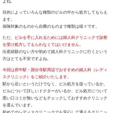
よね。
目的によっていろんな種類のピルの中から処方してもらえ
ます。
保険対象のものから自費のものまで種類は様々です。
ただ、
ピルを手に入れるためには婦人科クリニックで診察
を受け処方してもらわなくてはいけません。
出産経験のない方や初めて婦人科クリニックに行くという
方はとても不安ですよね。
今回は府中駅・国分寺駅周辺でおすすめの婦人科（レディ
スクリニック）をご紹介いたします。
駅から近いというだけでなく、ピル処方を扱っているか、
ピルについて詳しいドクターがいるか、ピル処方について
悪い口コミが無いなどもチェックしておすすめクリニック
を選んでいます。
初めてのレディスクリニックでも安心して通えるクリニッ