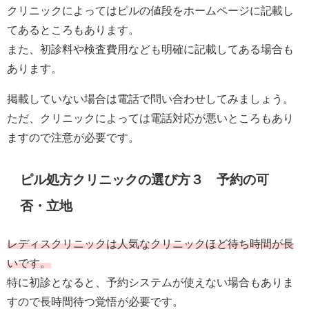
クリニックによってはピルの値段をホームページに記載し
てあるところもあります。
また、初診料や検査費用なども明確に記載してある場合も
あります。
掲載していない場合は電話で問い合わせしてみましょう。
ただ、クリニックによっては電話対応が悪いところもあり
ますので注意が必要です。
ピル処方クリニックの選び方３ 予約の可
否・立地
レディスクリニックは人気なクリニックほど待ち時間が長
いです。
特に初診となると、予約システムが使えない場合もありま
すので長時間待つ覚悟が必要です。