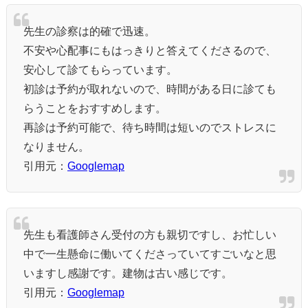
先生の診察は的確で迅速。
不安や心配事にもはっきりと答えてくださるので、
安心して診てもらっています。
初診は予約が取れないので、時間がある日に診ても
らうことをおすすめします。
再診は予約可能で、待ち時間は短いのでストレスに
なりません。
引用元：
Googlemap
先生も看護師さん受付の方も親切ですし、お忙しい
中で一生懸命に働いてくださっていてすごいなと思
いますし感謝です。建物は古い感じです。
引用元：
Googlemap