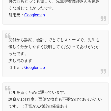
付の方もとっても優しく、先生や看護師さんも気さ
くな感じでよかったです。
引用元：
Googlemap
受付から診察、会計までとてもスムーズで、先生も
優しく分かりやすく説明してくださってありがたか
ったです。
少し混みます
引用元：
Googlemap
ピルを貰うために通っています。
診察が1分程度、面倒な検査も不要なのでありがたい
です。（子宮がん検診の催促あり）