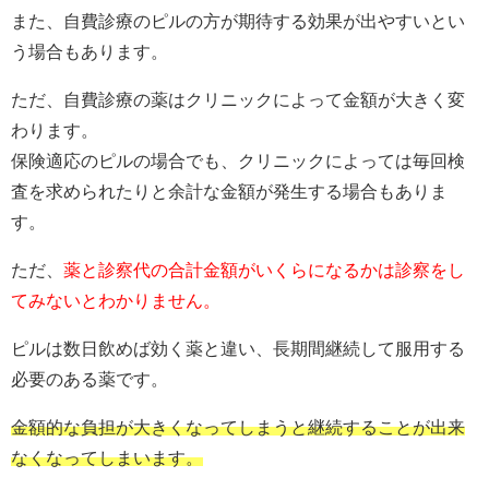
また、自費診療のピルの方が期待する効果が出やすいとい
う場合もあります。
ただ、自費診療の薬はクリニックによって金額が大きく変
わります。
保険適応のピルの場合でも、クリニックによっては毎回検
査を求められたりと余計な金額が発生する場合もありま
す。
ただ、
薬と診察代の合計金額がいくらになるかは診察をし
てみないとわかりません。
ピルは数日飲めば効く薬と違い、長期間継続して服用する
必要のある薬です。
金額的な負担が大きくなってしまうと継続することが出来
なくなってしまいます。