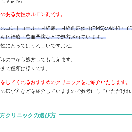
いですよね。
果のある女性ホルモン剤です。
のコントロール・月経痛、月経前症候群(PMS)の緩和・子
ニキビ治療・貧血予防などで処方されています。
女性にとってはうれしいですよね。
ピルの中から処方してもらえます。
のまで種類は様々です。
方をしてくれるおすすめのクリニックをご紹介いたします。
クの選び方などを紹介していますので参考にしていただけれ
方クリニックの選び方