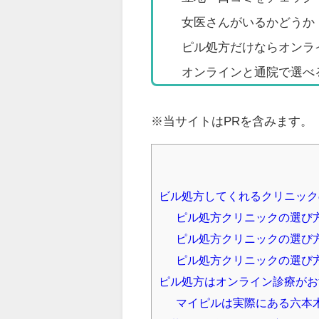
女医さんがいるかどうか
ピル処方だけならオンラ
オンラインと通院で選べ
※当サイトはPRを含みます。
ビル処方してくれるクリニック
ピル処方クリニックの選び
ピル処方クリニックの選び
ピル処方クリニックの選び
ピル処方はオンライン診療がお
マイピルは実際にある六本