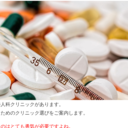
婦人科クリニックがあります。
うためのクリニック選びをご案内します。
くのはとても勇気が必要ですよね。