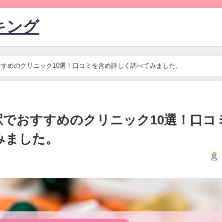
キング
すめのクリニック10選！口コミを含め詳しく調べてみました。
駅でおすすめのクリニック10選！口コ
みました。