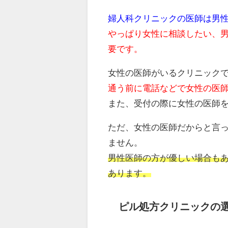
婦人科クリニックの医師は男
やっぱり女性に相談したい、
要です。
女性の医師がいるクリニック
通う前に電話などで女性の医
また、受付の際に女性の医師
ただ、女性の医師だからと言
ません。
男性医師の方が優しい場合も
あります。
ピル処方クリニックの