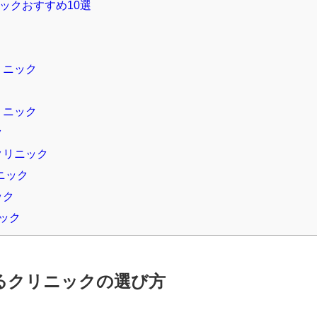
ックおすすめ10選
リニック
リニック
ク
クリニック
ニック
ック
ニック
るクリニックの選び方