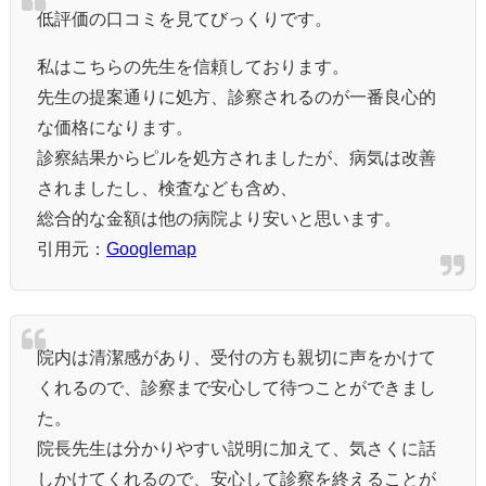
低評価の口コミを見てびっくりです。
私はこちらの先生を信頼しております。
先生の提案通りに処方、診察されるのが一番良心的
な価格になります。
診察結果からピルを処方されましたが、病気は改善
されましたし、検査なども含め、
総合的な金額は他の病院より安いと思います。
引用元：
Googlemap
院内は清潔感があり、受付の方も親切に声をかけて
くれるので、診察まで安心して待つことができまし
た。
院長先生は分かりやすい説明に加えて、気さくに話
しかけてくれるので、安心して診察を終えることが