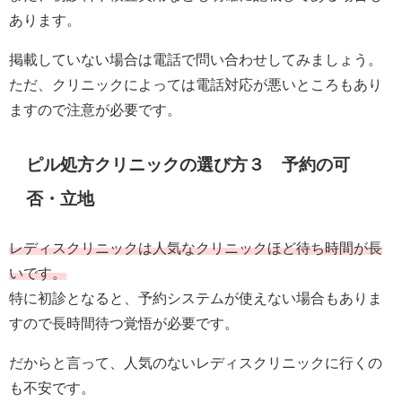
あります。
掲載していない場合は電話で問い合わせしてみましょう。
ただ、クリニックによっては電話対応が悪いところもあり
ますので注意が必要です。
ピル処方クリニックの選び方３ 予約の可
否・立地
レディスクリニックは人気なクリニックほど待ち時間が長
いです。
特に初診となると、予約システムが使えない場合もありま
すので長時間待つ覚悟が必要です。
だからと言って、人気のないレディスクリニックに行くの
も不安です。