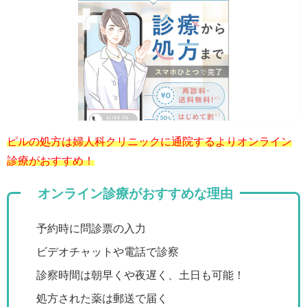
ピルの処方は婦人科クリニックに通院するよりオンライン
診療がおすすめ！
オンライン診療がおすすめな理由
予約時に問診票の入力
ビデオチャットや電話で診察
診察時間は朝早くや夜遅く、土日も可能！
処方された薬は郵送で届く