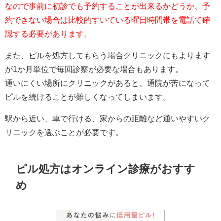
なので事前に初診でも予約することが出来るかどうか、予
約できない場合は比較的すいている曜日時間帯を電話で確
認する必要があります。
また、ピルを処方してもらう場合クリニックにもよります
が1か月単位で毎回診察が必要な場合もあります。
通いにくい場所にクリニックがあると、通院が苦になって
ピルを続けることが難しくなってしまいます。
駅から近い、車で行ける、家からの距離など通いやすいク
リニックを選ぶことが必要です。
ピル処方はオンライン診療がおすす
め