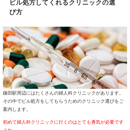
ビル処方してくれるクリニックの選
び方
鎌田駅周辺にはたくさんの婦人科クリニックがあります。
その中でピル処方をしてもらうためのクリニック選びをご
案内します。
初めて婦人科クリニックに行くのはとても勇気が必要です
よね。