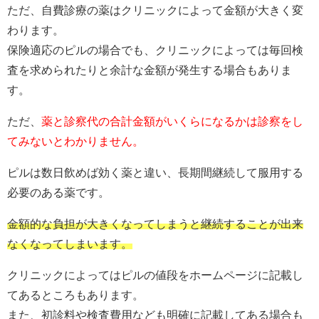
ただ、自費診療の薬はクリニックによって金額が大きく変
わります。
保険適応のピルの場合でも、クリニックによっては毎回検
査を求められたりと余計な金額が発生する場合もありま
す。
ただ、
薬と診察代の合計金額がいくらになるかは診察をし
てみないとわかりません。
ピルは数日飲めば効く薬と違い、長期間継続して服用する
必要のある薬です。
金額的な負担が大きくなってしまうと継続することが出来
なくなってしまいます。
クリニックによってはピルの値段をホームページに記載し
てあるところもあります。
また、初診料や検査費用なども明確に記載してある場合も