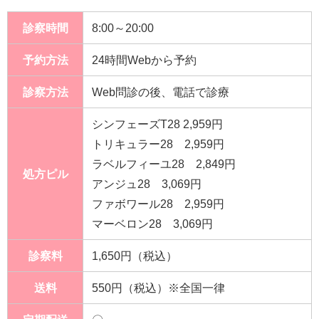
診察時間
8:00～20:00
予約方法
24時間Webから予約
診察方法
Web問診の後、電話で診療
シンフェーズT28 2,959円
トリキュラー28 2,959円
ラベルフィーユ28 2,849円
処方ピル
アンジュ28 3,069円
ファボワール28 2,959円
マーベロン28 3,069円
診察料
1,650円（税込）
送料
550円（税込）※全国一律