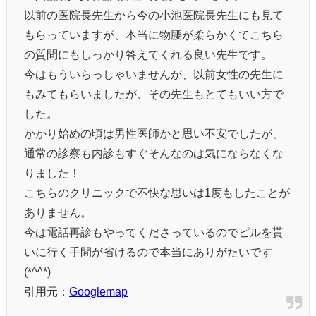
以前の医院長先生から今の小池医院長先生にも見て
もらっていますが、本当に物腰が柔らかくてこちら
の質問にもしっかり答えてくれる良い先生です。
今はもういらっしゃいませんが、以前女性の先生に
もみてもらいましたが、その先生もとてもいい方で
した。
かかり始めの頃は男性医師かと思い不安でしたが、
通常の診察も内診もすぐそんなのは気にならなくな
りました！
こちらのクリニックで不快な思いは1度もしたことが
ありません。
今は電話再診もやってくださっているのでピルを貰
いに行く手間が省けるので本当にありがたいです
(*^^*)
引用元：
Googlemap