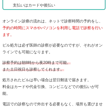
支払いはカードや後払い
オンライン診療の流れは、ネットで診察時間の予約をし、
予約の時間にスマホやパソコンを利用し電話で診察を行い
ます。
ピル処方は必ず医師の診察が必要なのですが、それがオン
ラインでも可能になります。
診察予約は朝8時から夜20時まで可能。
また土日祝日も診察してくれます。
処方されたピルは早い場合は翌日郵送で届きます。
料金はカードや代金引換、コンビニなどでの後払いが可
能。
電話での診察なので外出する必要もなく、場所も選びませ