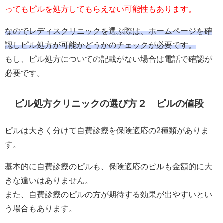
ってもピルを処方してもらえない可能性もあります。
なのでレディスクリニックを選ぶ際は、ホームページを確
認しピル処方が可能かどうかのチェックが必要です。
もし、ピル処方についての記載がない場合は電話で確認が
必要です。
ピル処方クリニックの選び方２ ピルの値段
ピルは大きく分けて自費診療を保険適応の2種類がありま
す。
基本的に自費診療のピルも、保険適応のピルも金額的に大
きな違いはありません。
また、自費診療のピルの方が期待する効果が出やすいとい
う場合もあります。