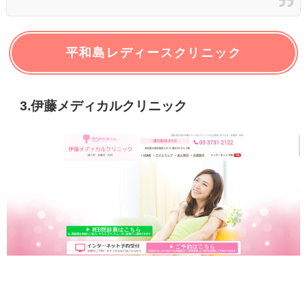
平和島レディースクリニック
3.伊藤メディカルクリニック