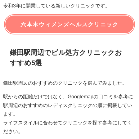
令和3年に開業している新しいクリニックです。
六本木ウィメンズヘルスクリニック
鎌田駅周辺でピル処方クリニックお
すすめ5選
鎌田駅周辺のおすすめのクリニックを選んでみました。
駅からの距離だけではなく、Googlemapの口コミを参考に
駅周辺のおすすめのレディスクリニックの順に掲載してい
ます。
ライフスタイルに合わせてクリニックを探す参考にしてく
ださい。