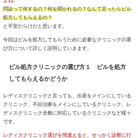
問診って何するの？何を聞かれるの？なんて言ったらピル
処方してもらえるの？
と不安だらけだと思います。
今回はピルを処方してもらうために必要なクリニックの選
び方について詳しく説明していきます。
ピル処方クリニックの選び方１ ピルを処方
してもらえるかどうか
レディスクリニックと言っても、出産をメインにしている
クリニック、不妊治療をメインにしているクリニック、レ
ディスクリニック全般に対応しているクリニックなど様々
です。
レディスクリニック選びを間違えると、せっかく診察に行