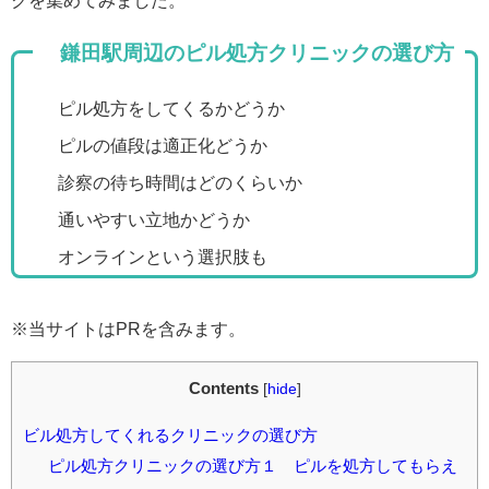
鎌田駅周辺のピル処方クリニックの選び方
ピル処方をしてくるかどうか
ピルの値段は適正化どうか
診察の待ち時間はどのくらいか
通いやすい立地かどうか
オンラインという選択肢も
※当サイトはPRを含みます。
Contents
[
hide
]
ビル処方してくれるクリニックの選び方
ピル処方クリニックの選び方１ ピルを処方してもらえ