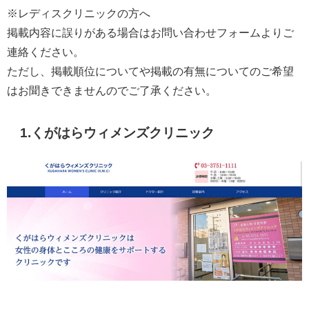
※レディスクリニックの方へ
掲載内容に誤りがある場合はお問い合わせフォームよりご
連絡ください。
ただし、掲載順位についてや掲載の有無についてのご希望
はお聞きできませんのでご了承ください。
1.くがはらウィメンズクリニック