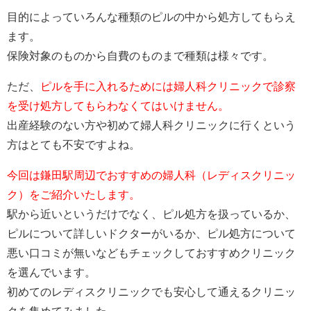
目的によっていろんな種類のピルの中から処方してもらえ
ます。
保険対象のものから自費のものまで種類は様々です。
ただ、
ピルを手に入れるためには婦人科クリニックで診察
を受け処方してもらわなくてはいけません。
出産経験のない方や初めて婦人科クリニックに行くという
方はとても不安ですよね。
今回は鎌田駅周辺でおすすめの婦人科（レディスクリニッ
ク）をご紹介いたします。
駅から近いというだけでなく、ピル処方を扱っているか、
ピルについて詳しいドクターがいるか、ピル処方について
悪い口コミが無いなどもチェックしておすすめクリニック
を選んでいます。
初めてのレディスクリニックでも安心して通えるクリニッ
クを集めてみました。