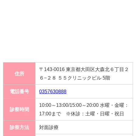
〒143-0016 東京都大田区大森北６丁目２
住所
６−２８ ５５クリニックビル 5階
電話番号
0357630888
10:00～13:00/15:00～20:00 水曜・金曜：
診察時間
17:00まで ※休診：土曜・日曜・祝日
診察方法
対面診療