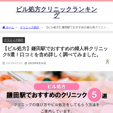
ピル処方クリニックランキン
グ
ホーム
クリニック紹介
【ピル処方】鎌田駅でおすすめの婦人科クリニック
5選！口コミを含め詳しく調べてみました。
クリニック紹介
【ピル処方】鎌田駅でおすすめの婦人科クリニッ
ク5選！口コミを含め詳しく調べてみました。
2023年9月5日
2023年9月14日