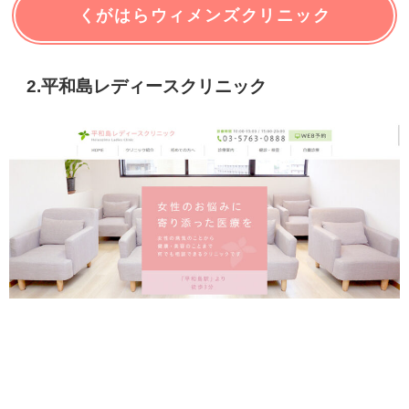
くがはらウィメンズクリニック
2.平和島レディースクリニック