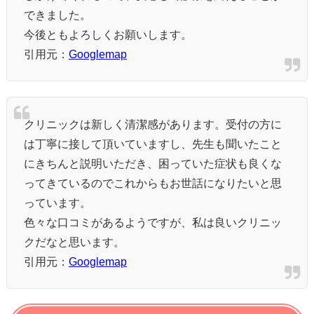
できました。
今後ともよろしくお願いします。
引用元：
Googlemap
クリニックは新しく清潔感があります。受付の方に
は丁寧に接して頂いていますし、先生も聞いたこと
にきちんと説明いただき、困っていた症状も良くな
ってきているのでこれからもお世話になりたいと思
っています。
色々な口コミがあるようですが、私は良いクリニッ
クだなと思います。
引用元：
Googlemap