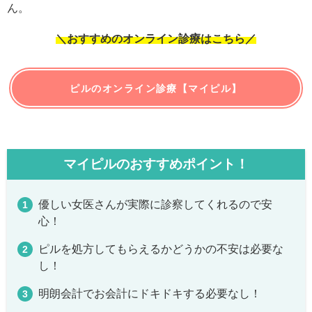
ん。
＼おすすめのオンライン診療はこちら／
ピルのオンライン診療【マイピル】
マイピルのおすすめポイント！
優しい女医さんが実際に診察してくれるので安
心！
ピルを処方してもらえるかどうかの不安は必要な
し！
明朗会計でお会計にドキドキする必要なし！