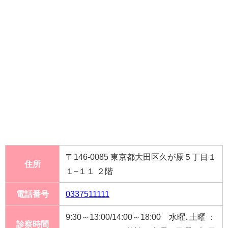
〒146-0085 東京都大田区久が原５丁目１
住所
１−１１ ２階
電話番号
0337511111
9:30～13:00/14:00～18:00 水曜､土曜 ：
診察時間