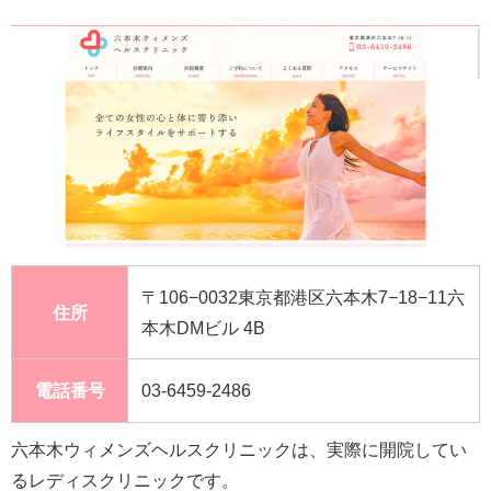
〒106−0032東京都港区六本木7−18−11六
住所
本木DMビル 4B
電話番号
03-6459-2486
六本木ウィメンズヘルスクリニックは、実際に開院してい
るレディスクリニックです。