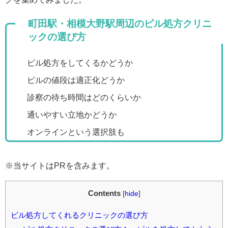
町田駅・相模大野駅周辺のピル処方クリニ
ックの選び方
ピル処方をしてくるかどうか
ピルの値段は適正化どうか
診察の待ち時間はどのくらいか
通いやすい立地かどうか
オンラインという選択肢も
※当サイトはPRを含みます。
Contents
[
hide
]
ビル処方してくれるクリニックの選び方