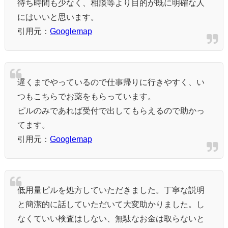
待ち時間も少なく、相談等より目的が既に明確な人
にはいいと思います。
引用元：
Googlemap
遅くまでやっているので仕事帰りに行きやすく、い
つもこちらでお薬をもらっています。
ピルのみであれば受付で出してもらえるので助かっ
てます。
引用元：
Googlemap
低用量ピルを処方していただきました。丁寧な説明
と簡潔的に話していただいて大変助かりました。し
なくていい検査はしない、無駄なお金は取らないと