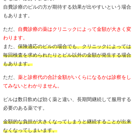
自費診療のピルの方が期待する効果が出やすいという場合
もあります。
ただ、
自費診療の薬はクリニックによって金額が大きく変
わります。
また、
保険適応のピルの場合でも、クリニックによっては
毎回検査を求められたりとピル以外の金額が発生する場合
もあります。
ただ、
薬と診察代の合計金額がいくらになるかは診察をし
てみないとわかりません。
ピルは数日飲めば効く薬と違い、長期間継続して服用する
必要のある薬です。
金額的な負担が大きくなってしまうと継続することが出来
なくなってしまいます。