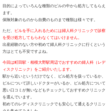
目的によっていろんな種類のピルの中から処方してもらえ
ます。
保険対象のものから自費のものまで種類は様々です。
ただ、
ピルを手に入れるためには婦人科クリニックで診察
を受け処方してもらわなくてはいけません。
出産経験のない方や初めて婦人科クリニックに行くという
方はとても不安ですよね。
今回は町田駅・相模大野駅周辺でおすすめの婦人科（レデ
ィスクリニック）をご紹介いたします。
駅から近いというだけでなく、ピル処方を扱っているか、
ピルについて詳しいドクターがいるか、ピル処方について
悪い口コミが無いなどもチェックしておすすめクリニック
を選んでいます。
初めてのレディスクリニックでも安心して通えるクリニッ
クを集めてみました。