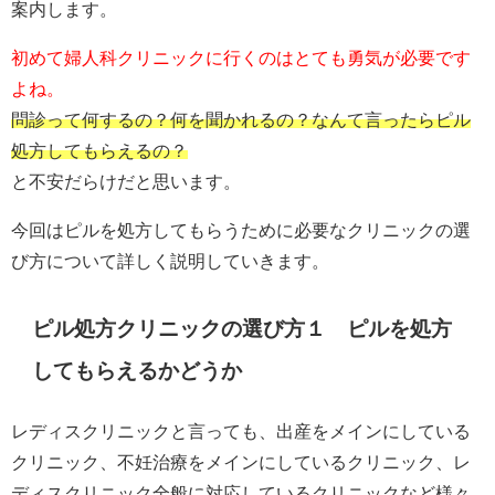
案内します。
初めて婦人科クリニックに行くのはとても勇気が必要です
よね。
問診って何するの？何を聞かれるの？なんて言ったらピル
処方してもらえるの？
と不安だらけだと思います。
今回はピルを処方してもらうために必要なクリニックの選
び方について詳しく説明していきます。
ピル処方クリニックの選び方１ ピルを処方
してもらえるかどうか
レディスクリニックと言っても、出産をメインにしている
クリニック、不妊治療をメインにしているクリニック、レ
ディスクリニック全般に対応しているクリニックなど様々