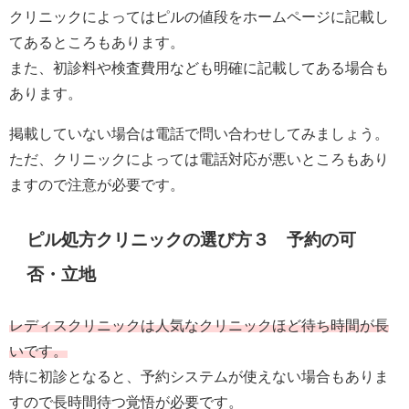
クリニックによってはピルの値段をホームページに記載し
てあるところもあります。
また、初診料や検査費用なども明確に記載してある場合も
あります。
掲載していない場合は電話で問い合わせしてみましょう。
ただ、クリニックによっては電話対応が悪いところもあり
ますので注意が必要です。
ピル処方クリニックの選び方３ 予約の可
否・立地
レディスクリニックは人気なクリニックほど待ち時間が長
いです。
特に初診となると、予約システムが使えない場合もありま
すので長時間待つ覚悟が必要です。