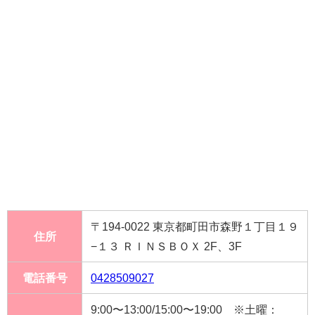
〒194-0022 東京都町田市森野１丁目１９
住所
−１３ ＲＩＮＳＢＯＸ 2F、3F
電話番号
0428509027
9:00〜13:00/15:00〜19:00 ※土曜：