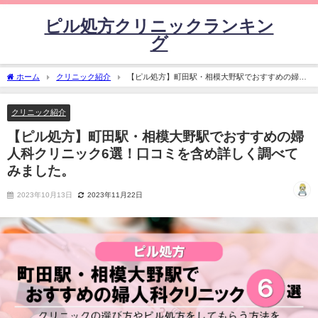
ピル処方クリニックランキン
グ
ホーム
クリニック紹介
【ピル処方】町田駅・相模大野駅でおすすめの婦人
科クリニック6選！口コミを含め詳しく調べてみました。
クリニック紹介
【ピル処方】町田駅・相模大野駅でおすすめの婦
人科クリニック6選！口コミを含め詳しく調べて
みました。
2023年10月13日
2023年11月22日