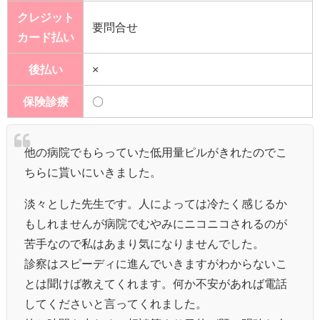
クレジット
要問合せ
カード払い
後払い
×
保険診療
〇
他の病院でもらっていた低用量ピルがきれたのでこ
ちらに貰いにいきました。
淡々とした先生です。人によっては冷たく感じるか
もしれませんが病院でむやみにニコニコされるのが
苦手なので私はあまり気になりませんでした。
診察はスピーディに進んでいきますがわからないこ
とは聞けば教えてくれます。何か不安があれば電話
してくださいと言ってくれました。