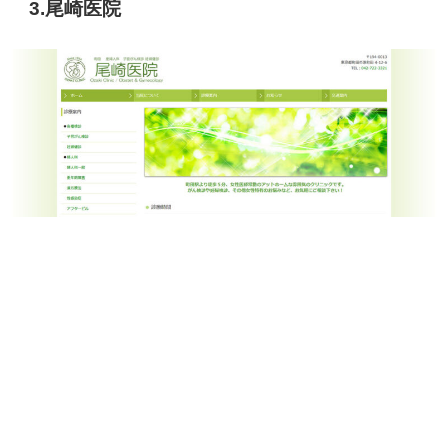
3.尾崎医院