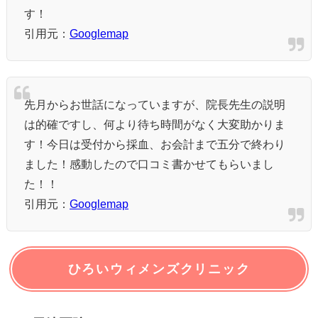
す！
引用元：
Googlemap
先月からお世話になっていますが、院長先生の説明
は的確ですし、何より待ち時間がなく大変助かりま
す！今日は受付から採血、お会計まで五分で終わり
ました！感動したので口コミ書かせてもらいまし
た！！
引用元：
Googlemap
ひろいウィメンズクリニック