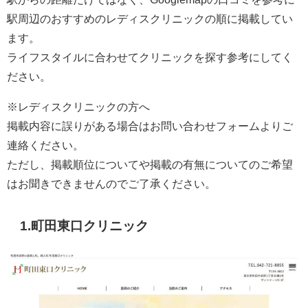
駅周辺のおすすめのレディスクリニックの順に掲載してい
ます。
ライフスタイルに合わせてクリニックを探す参考にしてく
ださい。
※レディスクリニックの方へ
掲載内容に誤りがある場合はお問い合わせフォームよりご
連絡ください。
ただし、掲載順位についてや掲載の有無についてのご希望
はお聞きできませんのでご了承ください。
1.町田東口クリニック