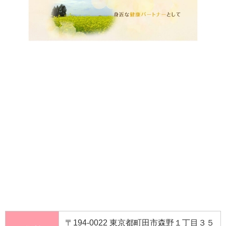
〒194-0022 東京都町田市森野１丁目３５