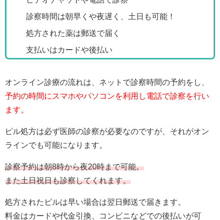
診察時間は朝早くや夜遅く、土日も可能！
処方された薬は郵送で届く
支払いはカードや後払い
オンライン診療の流れは、ネットで診察時間の予約をし、
予約の時間にスマホやパソコンを利用し電話で診察を行い
ます。
ピル処方は必ず医師の診察が必要なのですが、それがオン
ラインでも可能になります。
診察予約は朝8時から夜20時まで可能。
また土日祝日も診察してくれます。
処方されたピルは早い場合は翌日郵送で届きます。
料金はカードや代金引換、コンビニなどでの後払いが可