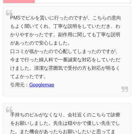
PMSでピルを貰いに行ったのですが、こちらの意向
もよく聞いてくれ、丁寧な説明をしていただき、わ
かりやすかったです。副作用に関しても丁寧な説明
があったので安心しました。
口コミが低かったので心配してしまったのですが、
今まで行った婦人科で一番誠実な対応をしていただ
けました。清潔な雰囲気で受付の方も対応が明るく
てよかったです。
引用元：
Googlemap
手持ちのピルがなくなり、会社近くのこちらで診療
をお願いしました。先生は穏やかで優しい先生でし
た。また機会があったらお願いしたいと思ってま