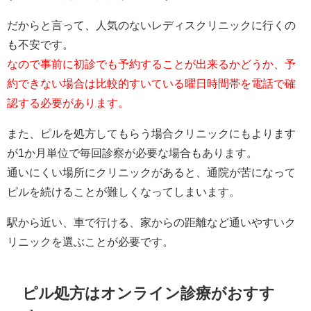
だからと言って、人気のないレディスクリニックに行くの
も不安です。
なので事前に初診でも予約することが出来るかどうか、予
約できない場合は比較的すいている曜日時間帯を電話で確
認する必要があります。
また、ピルを処方してもらう場合クリニックにもよります
が1か月単位で毎回診察が必要な場合もあります。
通いにくい場所にクリニックがあると、通院が苦になって
ピルを続けることが難しくなってしまいます。
駅から近い、車で行ける、家からの距離など通いやすいク
リニックを選ぶことが必要です。
ピル処方はオンライン診療がおすす