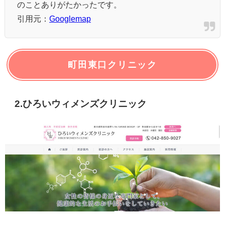
のことありがたかったです。
引用元：
Googlemap
町田東口クリニック
2.ひろいウィメンズクリニック