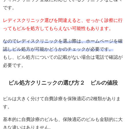
です。
レディスクリニック選びを間違えると、せっかく診察に行
ってもピルを処方してもらえない可能性もあります。
なのでレディスクリニックを選ぶ際は、ホームページを確
認しピル処方が可能かどうかのチェックが必要です。
もし、ピル処方についての記載がない場合は電話で確認が
必要です。
ピル処方クリニックの選び方２ ピルの値段
ピルは大きく分けて自費診療を保険適応の2種類がありま
す。
基本的に自費診療のピルも、保険適応のピルも金額的に大
きな違いはありません。