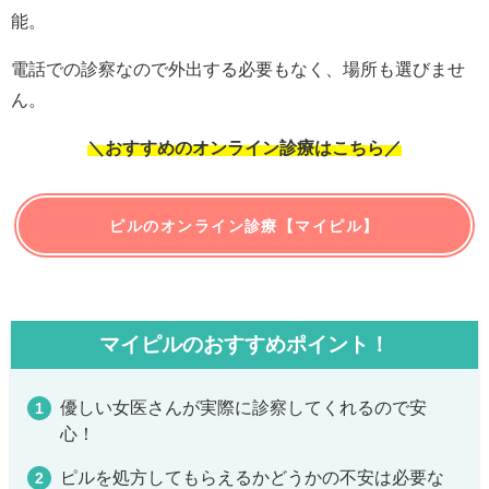
能。
電話での診察なので外出する必要もなく、場所も選びませ
ん。
＼おすすめのオンライン診療はこちら／
ピルのオンライン診療【マイピル】
マイピルのおすすめポイント！
優しい女医さんが実際に診察してくれるので安
心！
ピルを処方してもらえるかどうかの不安は必要な