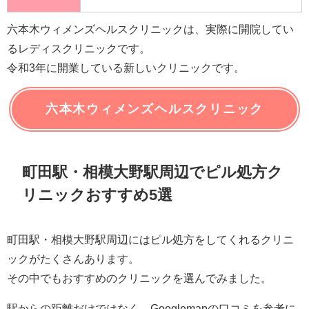
六本木ウィメンズヘルスクリニックは、実際に開院してい
るレディスクリニックです。
令和3年に開業している新しいクリニックです。
六本木ウィメンズヘルスクリニック
町田駅・相模大野駅周辺でピル処方ク
リニックおすすめ5選
町田駅・相模大野駅周辺にはピル処方をしてくれるクリニ
ックがたくさんあります。
その中でもおすすめのクリニックを選んでみました。
駅からの距離だけではなく、Googlemapの口コミを参考に