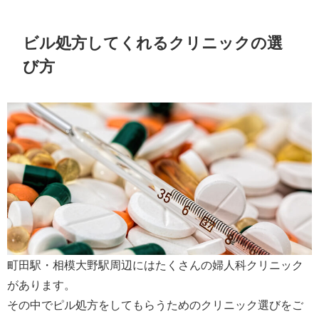
ビル処方してくれるクリニックの選
び方
町田駅・相模大野駅周辺にはたくさんの婦人科クリニック
があります。
その中でピル処方をしてもらうためのクリニック選びをご